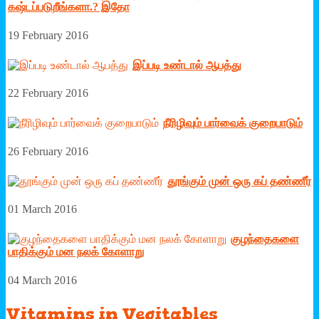
கஷ்டப்படுறீங்களா.? இதோ
19 February 2016
இப்படி உண்டால் ஆபத்து
22 February 2016
நீரிழிவும் பார்வைக் குறைபாடும்
26 February 2016
தூங்கும் முன் ஒரு கப் தண்ணீர்
01 March 2016
குழந்தைகளை
பாதிக்கும் மன நலக் கோளாறு
04 March 2016
Vitamins
in Vegitables