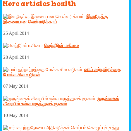
More
articles health
இளநீருக்கு
இணையான வெள்ளரிக்காய்
25 April 2014
வெந்நீரின் மகிமை
28 April 2014
வாய் துர்நாற்றத்தை
போக்க சில வழிகள்
07 May 2014
முருங்கைக்
கீரையில் உள்ள மருத்துவக் குணம்
10 May 2014