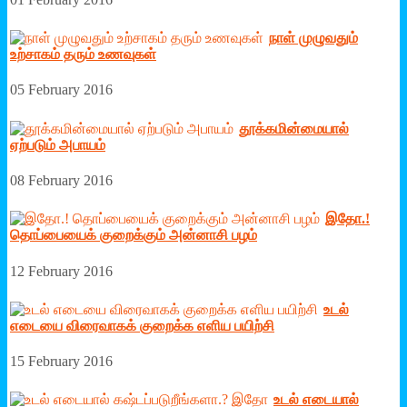
நாள் முழுவதும்
உற்சாகம் தரும் உணவுகள்
05 February 2016
தூக்கமின்மையால்
ஏற்படும் அபாயம்
08 February 2016
இதோ.!
தொப்பையைக் குறைக்கும் அன்னாசி பழம்
12 February 2016
உடல்
எடையை விரைவாகக் குறைக்க எளிய பயிற்சி
15 February 2016
உடல் எடையால்