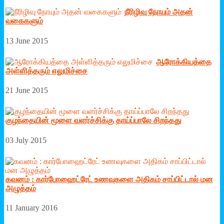
நீரிழிவு நோயும் அதன்
வகைகளும்
13 June 2015
ஆரோக்கியத்தை
அள்ளித்தரும் எலுமிச்சை
21 June 2015
குழந்தையின் மூளை வளர்ச்சிக்கு தாய்ப்பாலே சிறந்தது
03 July 2015
கவனம் : கார்போஹைட்ரேட் உணவுகளை அதிகம் சாப்பிட்டால் மன
அழுத்தம்
11 January 2016