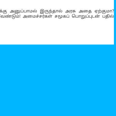
ிக்கு அனுப்பாமல் இருந்தால் அரசு அதை ஏற்குமா?
ேண்டும்! அமைச்சர்கள் சமூகப் பொறுப்புடன் பதில்