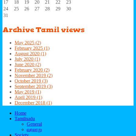
17
18
19
20
21
22
23
24
25
26
27
28
29
30
31
Archive
Tamil views
May 2025 (2)
February 2025 (1)
August 2020 (1)
July 2020 (1)
June 2020 (2)
February 2020 (2)
November 2019 (2)
October 2019 (3)
September 2019 (3)
May 2019 (1)
April 2019 (1)
December 2018 (1)
Home
Tamilnadu
General
வரலாறு
Society