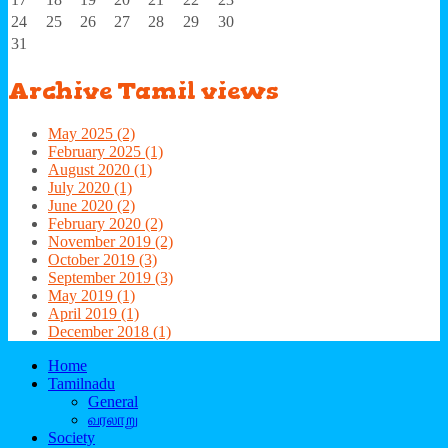
24
25
26
27
28
29
30
31
Archive
Tamil views
May 2025 (2)
February 2025 (1)
August 2020 (1)
July 2020 (1)
June 2020 (2)
February 2020 (2)
November 2019 (2)
October 2019 (3)
September 2019 (3)
May 2019 (1)
April 2019 (1)
December 2018 (1)
Home
Tamilnadu
General
வரலாறு
Society