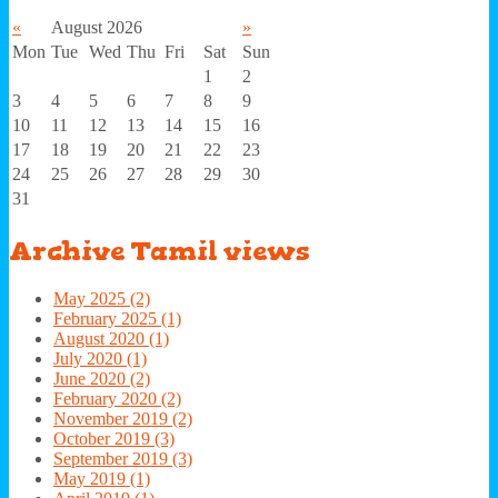
«
August 2026
»
Mon
Tue
Wed
Thu
Fri
Sat
Sun
1
2
3
4
5
6
7
8
9
10
11
12
13
14
15
16
17
18
19
20
21
22
23
24
25
26
27
28
29
30
31
Archive
Tamil views
May 2025 (2)
February 2025 (1)
August 2020 (1)
July 2020 (1)
June 2020 (2)
February 2020 (2)
November 2019 (2)
October 2019 (3)
September 2019 (3)
May 2019 (1)