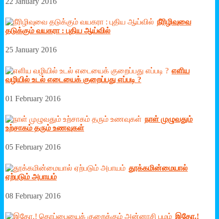
22 January 2016
நீரிழிவுவை
தடுக்கும் வயகரா : புதிய ஆய்வில்
25 January 2016
எளிய
வழியில் உடல் எடையைக் குறைப்பது எப்படி ?
01 February 2016
நாள் முழுவதும்
உற்சாகம் தரும் உணவுகள்
05 February 2016
தூக்கமின்மையால்
ஏற்படும் அபாயம்
08 February 2016
இதோ.!