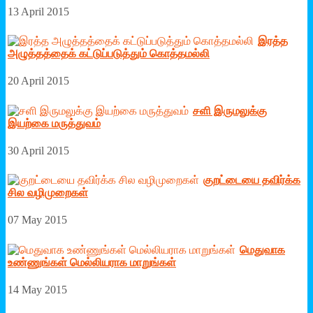
13 April 2015
இரத்த
அழுத்தத்தைக் கட்டுப்படுத்தும் கொத்தமல்லி
20 April 2015
சளி இருமலுக்கு
இயற்கை மருத்துவம்
30 April 2015
குறட்டையை தவிர்க்க
சில வழிமுறைகள்
07 May 2015
மெதுவாக
உண்ணுங்கள் மெல்லியராக மாறுங்கள்
14 May 2015