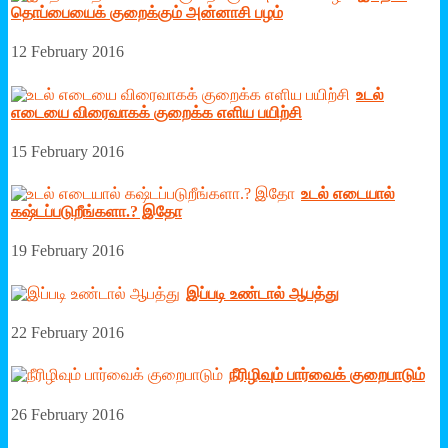
தொப்பையைக் குறைக்கும் அன்னாசி பழம்
12 February 2016
உடல்
எடையை விரைவாகக் குறைக்க எளிய பயிற்சி
15 February 2016
உடல் எடையால்
கஷ்டப்படுறீங்களா.? இதோ
19 February 2016
இப்படி உண்டால் ஆபத்து
22 February 2016
நீரிழிவும் பார்வைக் குறைபாடும்
26 February 2016