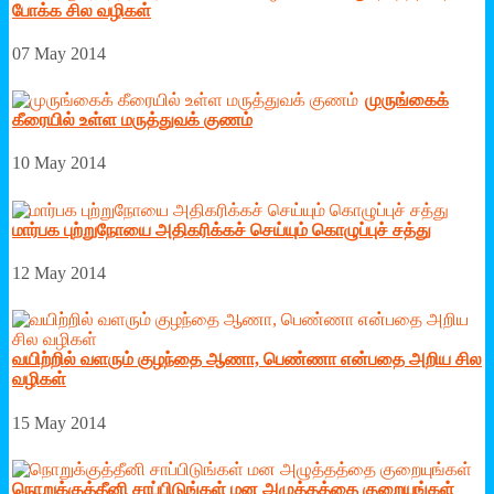
போக்க சில வழிகள்
07 May 2014
முருங்கைக்
கீரையில் உள்ள மருத்துவக் குணம்
10 May 2014
மார்பக புற்றுநோயை அதிகரிக்கச் செய்யும் கொழுப்புச் சத்து
12 May 2014
வயிற்றில் வளரும் குழந்தை ஆணா, பெண்ணா என்பதை அறிய சில
வழிகள்
15 May 2014
நொறுக்குத்தீனி சாப்பிடுங்கள் மன அழுத்தத்தை குறையுங்கள்