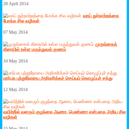
28 April 2014
வாய் துர்நாற்றத்தை
போக்க சில வழிகள்
07 May 2014
முருங்கைக்
கீரையில் உள்ள மருத்துவக் குணம்
10 May 2014
மார்பக புற்றுநோயை அதிகரிக்கச் செய்யும் கொழுப்புச் சத்து
12 May 2014
வயிற்றில் வளரும் குழந்தை ஆணா, பெண்ணா என்பதை அறிய சில
வழிகள்
15 May 2014