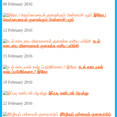
08 February 2016
இதோ.!
தொப்பையைக் குறைக்கும் அன்னாசி பழம்
12 February 2016
உடல்
எடையை விரைவாகக் குறைக்க எளிய பயிற்சி
15 February 2016
உடல் எடையால்
கஷ்டப்படுறீங்களா.? இதோ
19 February 2016
இப்படி உண்டால் ஆபத்து
22 February 2016
நீரிழிவும் பார்வைக் குறைபாடும்