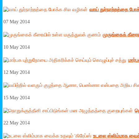
வாய் துர்நாற்றத்தை போ
07 May 2014
முருங்கைக் கீரைய
10 May 2014
மார்ப
12 May 2014
15 May 2014
ந
22 May 2014
உடலை ஸ்லிம்மாக வைக்க