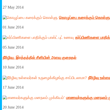
27 May 2014
கொழுப்பை கரைக்கும் கொள்ளு
01 June 2014
கர்ப்பிணிகளை பாதிக்க
05 June 2014
நீரிழிவு- இரத்தத்தில் சீனியின் அளவு குறைதல்
10 June 2014
நீரிழிவு உள்
17 June 2014
மாணவர்களுக்கு மனநலம் மு
20 June 2014