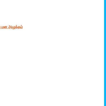
் மன அழுத்தம்