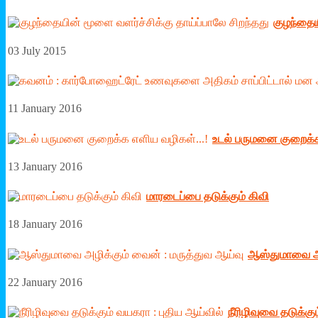
குழந்தைய
03 July 2015
11 January 2016
உடல் பருமனை குறைக்க 
13 January 2016
மாரடைப்பை தடுக்கும் கிவி
18 January 2016
ஆஸ்துமாவை அழ
22 January 2016
நீரிழிவுவை தடுக்கு