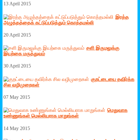
13 April 2015
இரத்த
அழுத்தத்தைக் கட்டுப்படுத்தும் கொத்தமல்லி
20 April 2015
சளி இருமலுக்கு
இயற்கை மருத்துவம்
30 April 2015
குறட்டையை தவிர்க்க
சில வழிமுறைகள்
07 May 2015
மெதுவாக
உண்ணுங்கள் மெல்லியராக மாறுங்கள்
14 May 2015