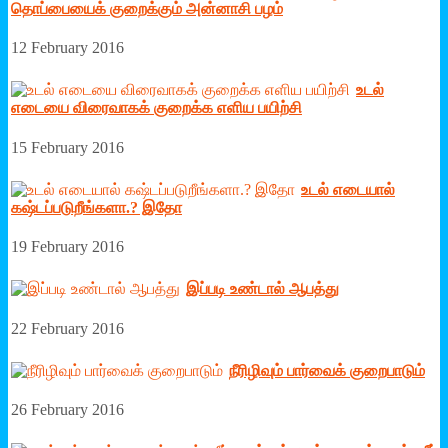
தொப்பையைக் குறைக்கும் அன்னாசி பழம்
12 February 2016
உடல்
எடையை விரைவாகக் குறைக்க எளிய பயிற்சி
15 February 2016
உடல் எடையால்
கஷ்டப்படுறீங்களா.? இதோ
19 February 2016
இப்படி உண்டால் ஆபத்து
22 February 2016
நீரிழிவும் பார்வைக் குறைபாடும்
26 February 2016