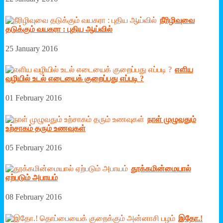
நீரிழிவுவை
தடுக்கும் வயகரா : புதிய ஆய்வில்
25 January 2016
எளிய
வழியில் உடல் எடையைக் குறைப்பது எப்படி ?
01 February 2016
நாள் முழுவதும்
உற்சாகம் தரும் உணவுகள்
05 February 2016
தூக்கமின்மையால்
ஏற்படும் அபாயம்
08 February 2016
இதோ.!