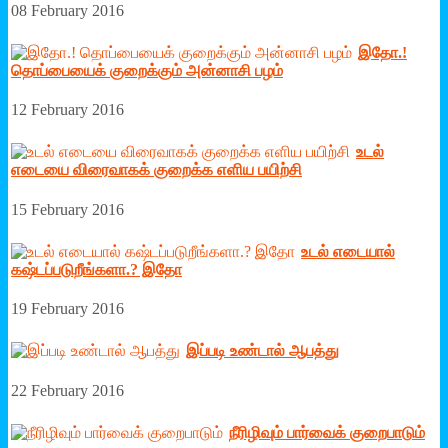
08 February 2016
இதோ.!
தொப்பையைக் குறைக்கும் அன்னாசி பழம்
12 February 2016
உடல்
எடையை விரைவாகக் குறைக்க எளிய பயிற்சி
15 February 2016
உடல் எடையால்
கஷ்டப்படுறீங்களா.? இதோ
19 February 2016
இப்படி உண்டால் ஆபத்து
22 February 2016
நீரிழிவும் பார்வைக் குறைபாடும்