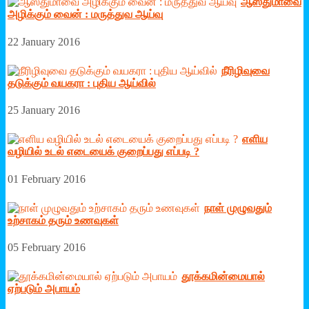
ஆஸ்துமாவை
அழிக்கும் வைன் : மருத்துவ ஆய்வு
22 January 2016
நீரிழிவுவை
தடுக்கும் வயகரா : புதிய ஆய்வில்
25 January 2016
எளிய
வழியில் உடல் எடையைக் குறைப்பது எப்படி ?
01 February 2016
நாள் முழுவதும்
உற்சாகம் தரும் உணவுகள்
05 February 2016
தூக்கமின்மையால்
ஏற்படும் அபாயம்