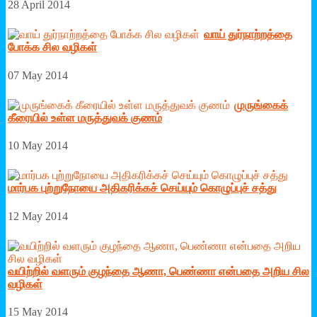
28 April 2014
வாய் துர்நாற்றத்தை
போக்க சில வழிகள்
07 May 2014
முருங்கைக்
கீரையில் உள்ள மருத்துவக் குணம்
10 May 2014
மார்பக புற்றுநோயை அதிகரிக்கச் செய்யும் கொழுப்புச் சத்து
12 May 2014
வயிற்றில் வளரும் குழந்தை ஆணா, பெண்ணா என்பதை அறிய சில
வழிகள்
15 May 2014