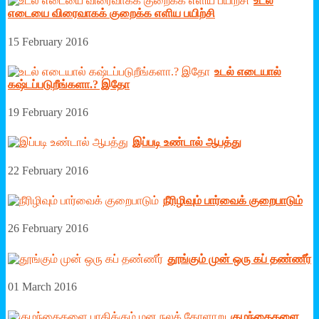
உடல்
எடையை விரைவாகக் குறைக்க எளிய பயிற்சி
15 February 2016
உடல் எடையால்
கஷ்டப்படுறீங்களா.? இதோ
19 February 2016
இப்படி உண்டால் ஆபத்து
22 February 2016
நீரிழிவும் பார்வைக் குறைபாடும்
26 February 2016
தூங்கும் முன் ஒரு கப் தண்ணீர்
01 March 2016
குழந்தைகளை