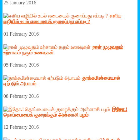
25 January 2016
எளிய
வழியில் உடல் எடையைக் குறைப்பது எப்படி ?
01 February 2016
நாள் முழுவதும்
உற்சாகம் தரும் உணவுகள்
05 February 2016
தூக்கமின்மையால்
ஏற்படும் அபாயம்
08 February 2016
இதோ.!
தொப்பையைக் குறைக்கும் அன்னாசி பழம்
12 February 2016