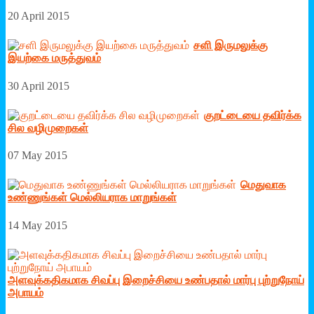
20 April 2015
சளி இருமலுக்கு
இயற்கை மருத்துவம்
30 April 2015
குறட்டையை தவிர்க்க
சில வழிமுறைகள்
07 May 2015
மெதுவாக
உண்ணுங்கள் மெல்லியராக மாறுங்கள்
14 May 2015
அளவுக்கதிகமாக சிவப்பு இறைச்சியை உண்பதால் மார்பு புற்றுநோய்
அபாயம்