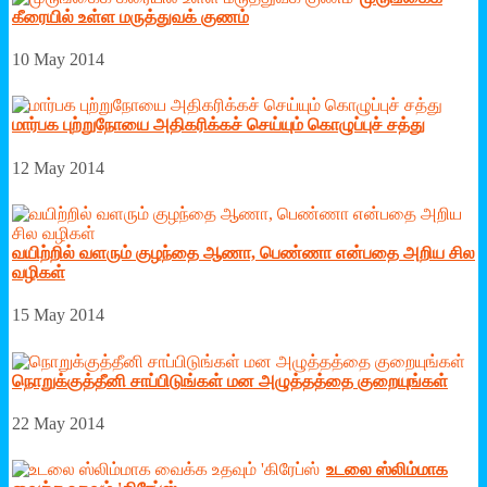
கீரையில் உள்ள மருத்துவக் குணம்
10 May 2014
மார்பக புற்றுநோயை அதிகரிக்கச் செய்யும் கொழுப்புச் சத்து
12 May 2014
வயிற்றில் வளரும் குழந்தை ஆணா, பெண்ணா என்பதை அறிய சில
வழிகள்
15 May 2014
நொறுக்குத்தீனி சாப்பிடுங்கள் மன அழுத்தத்தை குறையுங்கள்
22 May 2014
உடலை ஸ்லிம்மாக