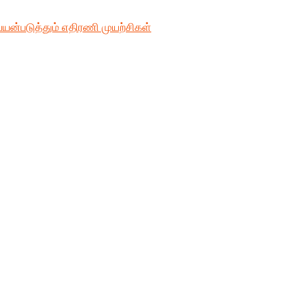
்படுத்தும் எதிரணி முயற்சிகள்