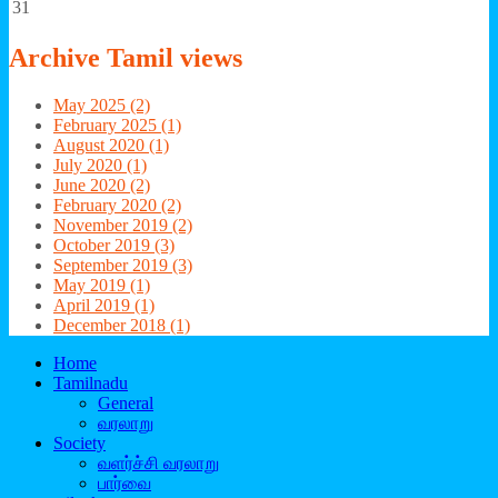
31
Archive
Tamil views
May 2025 (2)
February 2025 (1)
August 2020 (1)
July 2020 (1)
June 2020 (2)
February 2020 (2)
November 2019 (2)
October 2019 (3)
September 2019 (3)
May 2019 (1)
April 2019 (1)
December 2018 (1)
Home
Tamilnadu
General
வரலாறு
Society
வளர்ச்சி வரலாறு
பார்வை