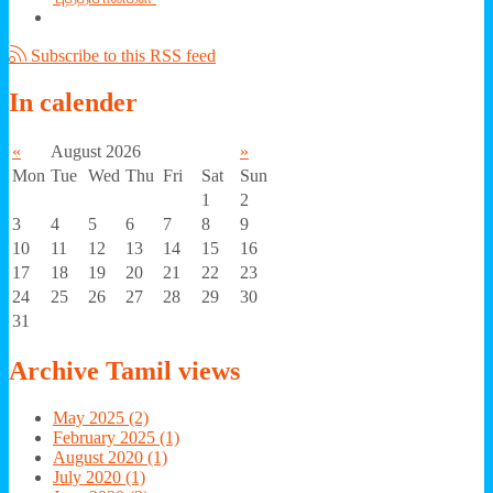
Subscribe to this RSS feed
In
calender
«
August 2026
»
Mon
Tue
Wed
Thu
Fri
Sat
Sun
1
2
3
4
5
6
7
8
9
10
11
12
13
14
15
16
17
18
19
20
21
22
23
24
25
26
27
28
29
30
31
Archive
Tamil views
May 2025 (2)
February 2025 (1)
August 2020 (1)
July 2020 (1)