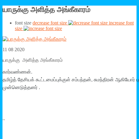
யாருக்கு அளித்த அங்கீகாரம்
font size
decrease font size
increase font
size
11 08 2020
யாருக்கு அளித்த அங்கீகாரம்
கார்வண்ணன்.
தமிழ்த் தேசியக் கூட்டமைப்புக்குள் சம்பந்தன், சுமந்திரன் ஆகியோர் 
முன்னெடுத்தனர் .
..