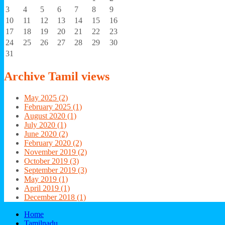
3
4
5
6
7
8
9
10
11
12
13
14
15
16
17
18
19
20
21
22
23
24
25
26
27
28
29
30
31
Archive
Tamil views
May 2025 (2)
February 2025 (1)
August 2020 (1)
July 2020 (1)
June 2020 (2)
February 2020 (2)
November 2019 (2)
October 2019 (3)
September 2019 (3)
May 2019 (1)
April 2019 (1)
December 2018 (1)
Home
Tamilnadu