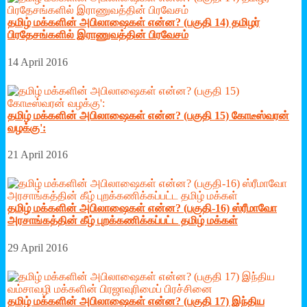
தமிழ் மக்களின் அபிலாஷைகள் என்ன? (பகுதி 14) தமிழர்
பிரதேசங்களில் இராணுவத்தின் பிரவேசம்
14 April 2016
தமிழ் மக்களின் அபிலாஷைகள் என்ன? (பகுதி 15) கோடீஸ்வரன்
வழக்கு':
21 April 2016
தமிழ் மக்களின் அபிலாஷைகள் என்ன? (பகுதி-16) ஸ்ரீமாவோ
அரசாங்கத்தின் கீழ் புறக்கணிக்கப்பட்ட தமிழ் மக்கள்
29 April 2016
தமிழ் மக்களின் அபிலாஷைகள் என்ன? (பகுதி 17) இந்திய