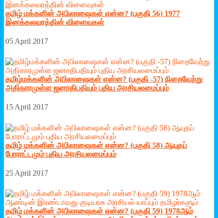
தமிழ் மக்களின் அபிலாஷைகள் என்ன? (பகுதி 56) 1977
இனக்கலவரத்தின் விளைவுகள்
05 April 2017
தமிழ்மக்களின் அபிலாஷைகள் என்ன? (பகுதி -57) நிறைவேற்று
அதிகாரமுள்ள ஜனாதிபதியும் புதிய அரசியலமைப்பும்
15 April 2017
தமிழ் மக்களின் அபிலாஷைகள் என்ன? (பகுதி 58) ஆயுதப்
போராட்டமும் புதிய அரசியலமைப்பும்
25 April 2017
தமிழ் மக்களின் அபிலாஷைகள் என்ன? (பகுதி 59) 1978ஆம்