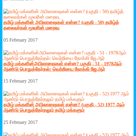
தமிழ் மக்களின் அபிலாஷைகள் என்ன? (பகுதி - 50) தமிழ்த்
தலைவர்கள் மூவரின் மறைவு
05 February 2017
தமிழ் மக்களின்அபிலாஷைகள் என்ன? பகுதி - 51 - 1978ஆம்
ஆண்டு பொதுத்தேர்தல்: வெற்றியை நோக்கி ஜே.ஆர்
15 February 2017
தமிழ் மக்களின் அபிலாஷைகள் என்ன? (பகுதி - 52) 1977 ஆம்
ஆண்டு பொதுத்தேர்தலும் தமிழ் மக்களும்
25 February 2017