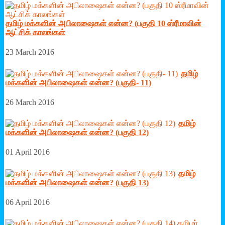
தமிழ் மக்களின் அபிலாஷைகள் என்ன? (பகுதி 10 ஸ்ரீமாவின்
ஆட்சிக் காலங்கள்
23 March 2016
தமிழ்
மக்களின் அபிலாஷைகள் என்ன? (பகுதி- 11)
26 March 2016
தமிழ்
மக்களின் அபிலாஷைகள் என்ன? (பகுதி 12)
01 April 2016
தமிழ்
மக்களின் அபிலாஷைகள் என்ன? (பகுதி 13)
06 April 2016