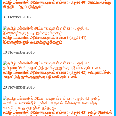
தமிழ் மக்களின் அபிலாஷைகள் என்ன? (பகுதி 40) பிரிவினைக்கு
வித்திட்ட 'தரப்படுத்தல்''
31 October 2016
தமிழ் மக்களின் அபிலாஷைகள் என்ன? (பகுதி 41)
இளைஞர்களும் ஆயுதக்குழுக்களும்
10 November 2016
தமிழ் மக்களின் அபிலாஷைகள் என்ன? (பகுதி 42) தமிழாராய்ச்சி
மாநாட்டுத் தாக்குதலுக்கு பழிவாங்கும் படலம்
20 November 2016
தமிழ் மக்களின் அபிலாஷைகள் என்ன? (பகுதி 43) தமிழ் அரசியல்