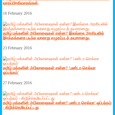
வாதப்பிரதிவாதங்கள்,
16 February 2016
தமிழ் மக்களின் அபிலாஷைகள் என்ன? இலங்கை அரசியலில்
இரத்தக்கறை படிந்த வரலாறு எழுதப்படத் தயாரானது.
23 February 2016
தமிழ் மக்களின் அபிலாஷைகள் என்ன? 'பண்டா-செல்வா
ஒப்பந்தம்'
27 February 2016
தமிழ் மக்களின் அபிலாஷைகள் என்ன? பண்டா-செல்வா' ஒப்பந்தம்
- கிழித்தெறியப்பட்டது