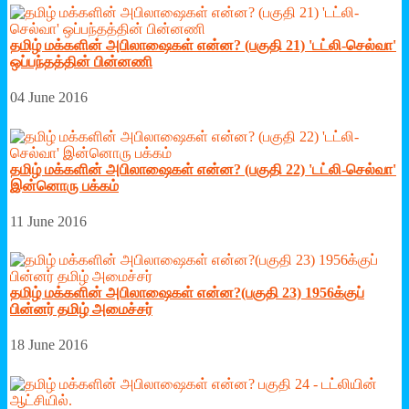
தமிழ் மக்களின் அபிலாஷைகள் என்ன? (பகுதி 21) 'டட்லி-செல்வா'
ஒப்பந்தத்தின் பின்னணி
04 June 2016
தமிழ் மக்களின் அபிலாஷைகள் என்ன? (பகுதி 22) 'டட்லி-செல்வா'
இன்னொரு பக்கம்
11 June 2016
தமிழ் மக்களின் அபிலாஷைகள் என்ன?(பகுதி 23) 1956க்குப்
பின்னர் தமிழ் அமைச்சர்
18 June 2016