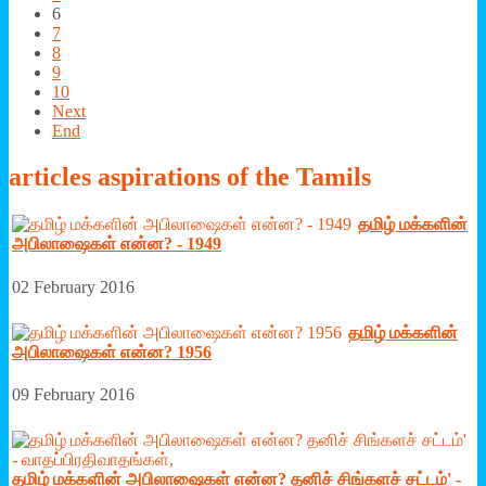
6
7
8
9
10
Next
End
articles
aspirations of the Tamils
தமிழ் மக்களின்
அபிலாஷைகள் என்ன? - 1949
02 February 2016
தமிழ் மக்களின்
அபிலாஷைகள் என்ன? 1956
09 February 2016
தமிழ் மக்களின் அபிலாஷைகள் என்ன? தனிச் சிங்களச் சட்டம்' -