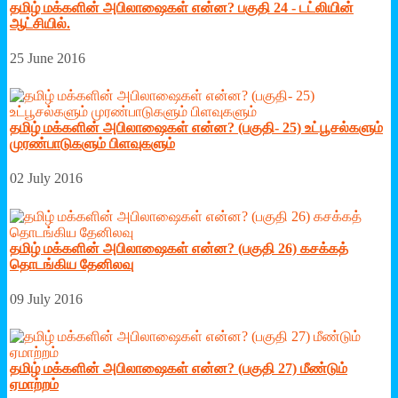
தமிழ் மக்களின் அபிலாஷைகள் என்ன? பகுதி 24 - டட்லியின்
ஆட்சியில்.
25 June 2016
தமிழ் மக்களின் அபிலாஷைகள் என்ன? (பகுதி- 25) உட்பூசல்களும்
முரண்பாடுகளும் பிளவுகளும்
02 July 2016
தமிழ் மக்களின் அபிலாஷைகள் என்ன? (பகுதி 26) கசக்கத்
தொடங்கிய தேனிலவு
09 July 2016
தமிழ் மக்களின் அபிலாஷைகள் என்ன? (பகுதி 27) மீண்டும்
ஏமாற்றம்