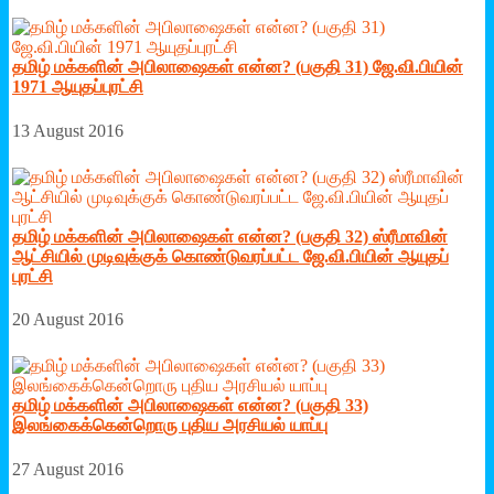
தமிழ் மக்களின் அபிலாஷைகள் என்ன? (பகுதி 31) ஜே.வி.பியின்
1971 ஆயுதப்புரட்சி
13 August 2016
தமிழ் மக்களின் அபிலாஷைகள் என்ன? (பகுதி 32) ஸ்ரீமாவின்
ஆட்சியில் முடிவுக்குக் கொண்டுவரப்பட்ட ஜே.வி.பியின் ஆயுதப்
புரட்சி
20 August 2016
தமிழ் மக்களின் அபிலாஷைகள் என்ன? (பகுதி 33)
இலங்கைக்கென்றொரு புதிய அரசியல் யாப்பு
27 August 2016