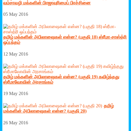
வம்சாவழி மக்களின் பிரஜாவுரிமைப் பிரச்சினை
05 May 2016
தமிழ் மக்களின் அபிலாஷைகள் என்ன? (பகுதி 18) ஸ்ரீமா-சாஸ்த்ரி
ஒப்பந்தம்
12 May 2016
தமிழ் மக்களின் அபிலாஷைகள் என்ன? (பகுதி 19) கவிழ்ந்தது
ஸ்ரீமாவோவின் அரசாங்கம்
19 May 2016
தமிழ்
மக்களின் அபிலாஷைகள் என்ன? (பகுதி 20)
26 May 2016