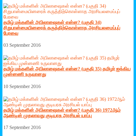
தமிழ் மக்களின் அபிலாஷைகள் என்ன? (பகுதி 34)
சிறுபான்மையினரைக் கருத்திற்கொள்ளாத அரசியலமைப்புப்
பேரவை
03 September 2016
தமிழ் மக்களின் அபிலாஷைகள் என்ன? (பகுதி 35) தமிழர் ஐக்கிய
முன்னணி உருவானது
10 September 2016
தமிழ் மக்களின் அபிலாஷைகள் என்ன? (பகுதி 36) 1972ஆம்
ஆண்டின் முதலாவது குடியரசு அரசியல் யாப்பு
17 September 2016