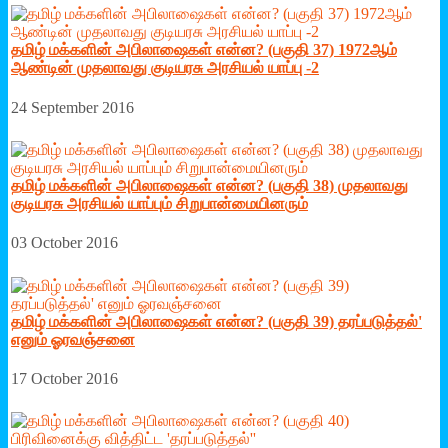
தமிழ் மக்களின் அபிலாஷைகள் என்ன? (பகுதி 37) 1972ஆம்
ஆண்டின் முதலாவது குடியரசு அரசியல் யாப்பு -2
24 September 2016
தமிழ் மக்களின் அபிலாஷைகள் என்ன? (பகுதி 38) முதலாவது
குடியரசு அரசியல் யாப்பும் சிறுபான்மையினரும்
03 October 2016
தமிழ் மக்களின் அபிலாஷைகள் என்ன? (பகுதி 39) தரப்படுத்தல்'
எனும் ஓரவஞ்சனை
17 October 2016