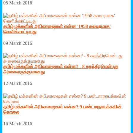
05 March 2016
தமிழ் மக்களின் அபிலாஷைகள் என்ன '1958 கலவரமாக'
வெளிக்காட்டியது
09 March 2016
தமிழ் மக்களின் அபிலாஷைகள் என்ன? - 8 சுதந்திரமென்பது
அனைவருக்குமானது
12 March 2016
தமிழ் மக்களின் அபிலாஷைகள் என்ன? 9 பண்டாரநாயக்கவின்
கொலை
16 March 2016