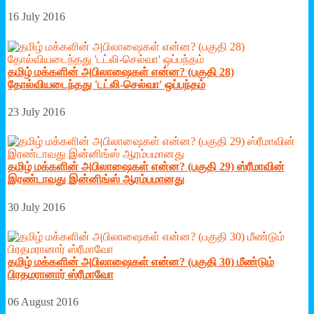
16 July 2016
தமிழ் மக்களின் அபிலாஷைகள் என்ன? (பகுதி 28)
தோல்வியடைந்தது 'டட்லி-செல்வா' ஒப்பந்தம்
23 July 2016
தமிழ் மக்களின் அபிலாஷைகள் என்ன? (பகுதி 29) ஸ்ரீமாவின்
இரண்டாவது இன்னிங்ஸ் ஆரம்பமானது
30 July 2016
தமிழ் மக்களின் அபிலாஷைகள் என்ன? (பகுதி 30) மீண்டும்
பிரதமரானார் ஸ்ரீமாவோ
06 August 2016