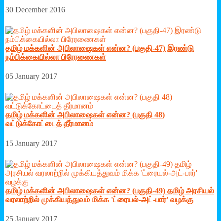
30 December 2016
தமிழ் மக்களின் அபிலாஷைகள் என்ன? (பகுதி-47) இரண்டு
நம்பிக்கையில்லா பிரேரணைகள்
05 January 2017
தமிழ் மக்களின் அபிலாஷைகள் என்ன? (பகுதி 48)
வட்டுக்கோட்டைத் தீர்மானம்
15 January 2017
தமிழ் மக்களின் அபிலாஷைகள் என்ன? (பகுதி-49) தமிழ் அரசியல்
வரலாற்றில் முக்கியத்துவம் மிக்க 'ட்ரையல்-அட்-பார்' வழக்கு
25 January 2017