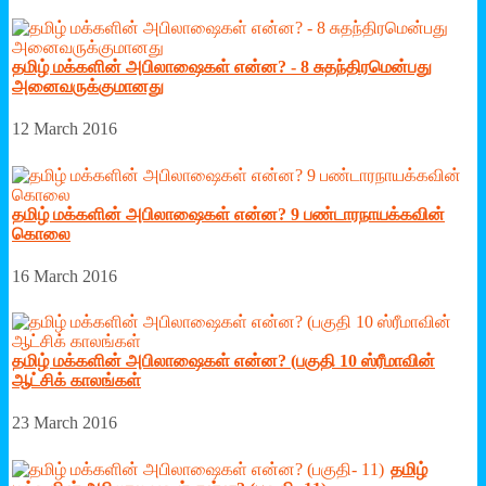
தமிழ் மக்களின் அபிலாஷைகள் என்ன? - 8 சுதந்திரமென்பது
அனைவருக்குமானது
12 March 2016
தமிழ் மக்களின் அபிலாஷைகள் என்ன? 9 பண்டாரநாயக்கவின்
கொலை
16 March 2016
தமிழ் மக்களின் அபிலாஷைகள் என்ன? (பகுதி 10 ஸ்ரீமாவின்
ஆட்சிக் காலங்கள்
23 March 2016
தமிழ்