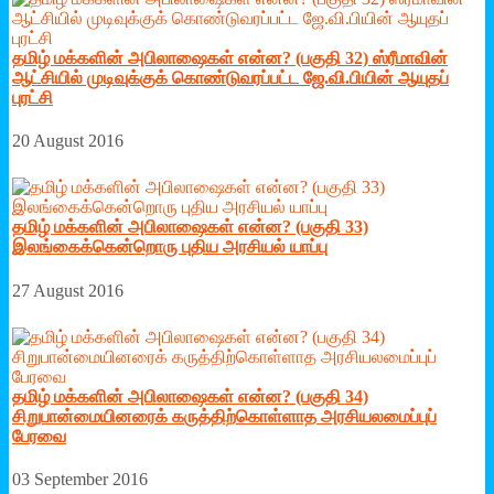
தமிழ் மக்களின் அபிலாஷைகள் என்ன? (பகுதி 32) ஸ்ரீமாவின்
ஆட்சியில் முடிவுக்குக் கொண்டுவரப்பட்ட ஜே.வி.பியின் ஆயுதப்
புரட்சி
20 August 2016
தமிழ் மக்களின் அபிலாஷைகள் என்ன? (பகுதி 33)
இலங்கைக்கென்றொரு புதிய அரசியல் யாப்பு
27 August 2016
தமிழ் மக்களின் அபிலாஷைகள் என்ன? (பகுதி 34)
சிறுபான்மையினரைக் கருத்திற்கொள்ளாத அரசியலமைப்புப்
பேரவை
03 September 2016