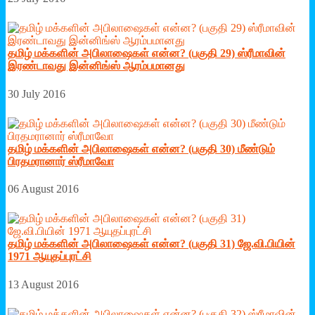
தமிழ் மக்களின் அபிலாஷைகள் என்ன? (பகுதி 29) ஸ்ரீமாவின்
இரண்டாவது இன்னிங்ஸ் ஆரம்பமானது
30 July 2016
தமிழ் மக்களின் அபிலாஷைகள் என்ன? (பகுதி 30) மீண்டும்
பிரதமரானார் ஸ்ரீமாவோ
06 August 2016
தமிழ் மக்களின் அபிலாஷைகள் என்ன? (பகுதி 31) ஜே.வி.பியின்
1971 ஆயுதப்புரட்சி
13 August 2016