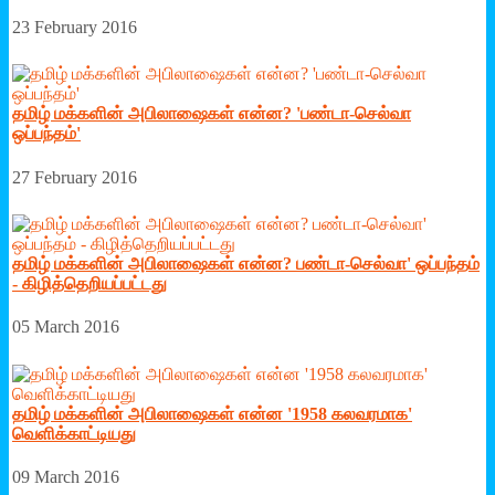
23 February 2016
தமிழ் மக்களின் அபிலாஷைகள் என்ன? 'பண்டா-செல்வா
ஒப்பந்தம்'
27 February 2016
தமிழ் மக்களின் அபிலாஷைகள் என்ன? பண்டா-செல்வா' ஒப்பந்தம்
- கிழித்தெறியப்பட்டது
05 March 2016
தமிழ் மக்களின் அபிலாஷைகள் என்ன '1958 கலவரமாக'
வெளிக்காட்டியது
09 March 2016