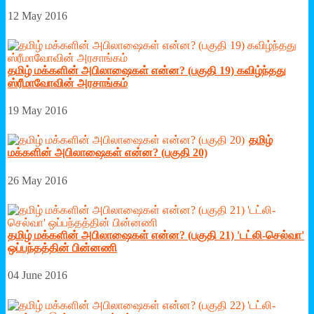
12 May 2016
தமிழ் மக்களின் அபிலாஷைகள் என்ன? (பகுதி 19) கவிழ்ந்தது
ஸ்ரீமாவோவின் அரசாங்கம்
19 May 2016
தமிழ்
மக்களின் அபிலாஷைகள் என்ன? (பகுதி 20)
26 May 2016
தமிழ் மக்களின் அபிலாஷைகள் என்ன? (பகுதி 21) 'டட்லி-செல்வா'
ஒப்பந்தத்தின் பின்னணி
04 June 2016