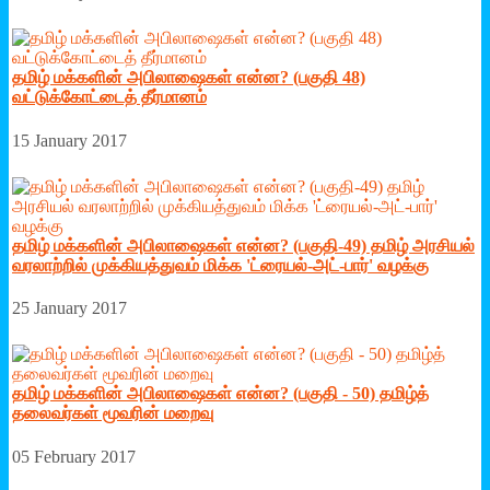
தமிழ் மக்களின் அபிலாஷைகள் என்ன? (பகுதி 48)
வட்டுக்கோட்டைத் தீர்மானம்
15 January 2017
தமிழ் மக்களின் அபிலாஷைகள் என்ன? (பகுதி-49) தமிழ் அரசியல்
வரலாற்றில் முக்கியத்துவம் மிக்க 'ட்ரையல்-அட்-பார்' வழக்கு
25 January 2017
தமிழ் மக்களின் அபிலாஷைகள் என்ன? (பகுதி - 50) தமிழ்த்
தலைவர்கள் மூவரின் மறைவு
05 February 2017