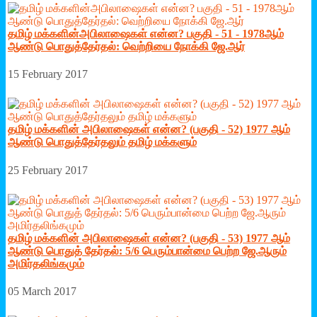
தமிழ் மக்களின்அபிலாஷைகள் என்ன? பகுதி - 51 - 1978ஆம்
ஆண்டு பொதுத்தேர்தல்: வெற்றியை நோக்கி ஜே.ஆர்
15 February 2017
தமிழ் மக்களின் அபிலாஷைகள் என்ன? (பகுதி - 52) 1977 ஆம்
ஆண்டு பொதுத்தேர்தலும் தமிழ் மக்களும்
25 February 2017
தமிழ் மக்களின் அபிலாஷைகள் என்ன? (பகுதி - 53) 1977 ஆம்
ஆண்டு பொதுத் தேர்தல்: 5/6 பெரும்பான்மை பெற்ற ஜே.ஆரும்
அமிர்தலிங்கமும்
05 March 2017