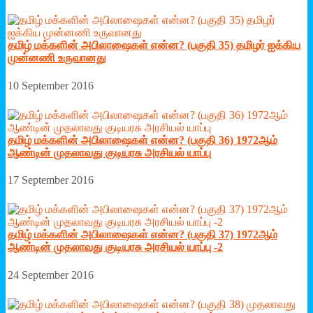
தமிழ் மக்களின் அபிலாஷைகள் என்ன? (பகுதி 35) தமிழர் ஐக்கிய
முன்னணி உருவானது
10 September 2016
தமிழ் மக்களின் அபிலாஷைகள் என்ன? (பகுதி 36) 1972ஆம்
ஆண்டின் முதலாவது குடியரசு அரசியல் யாப்பு
17 September 2016
தமிழ் மக்களின் அபிலாஷைகள் என்ன? (பகுதி 37) 1972ஆம்
ஆண்டின் முதலாவது குடியரசு அரசியல் யாப்பு -2
24 September 2016