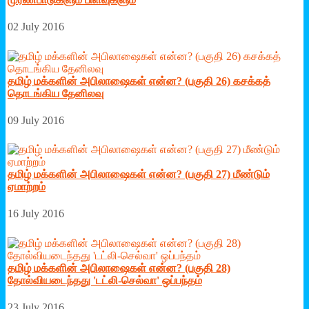
02 July 2016
தமிழ் மக்களின் அபிலாஷைகள் என்ன? (பகுதி 26) கசக்கத்
தொடங்கிய தேனிலவு
09 July 2016
தமிழ் மக்களின் அபிலாஷைகள் என்ன? (பகுதி 27) மீண்டும்
ஏமாற்றம்
16 July 2016
தமிழ் மக்களின் அபிலாஷைகள் என்ன? (பகுதி 28)
தோல்வியடைந்தது 'டட்லி-செல்வா' ஒப்பந்தம்
23 July 2016