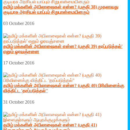
தமிழ் மக்களின் அபிலாஷைகள் என்ன? (பகுதி 38) முதலாவது
குடியரசு அரசியல் யாப்பும் சிறுபான்மையினரும்
03 October 2016
தமிழ் மக்களின் அபிலாஷைகள் என்ன? (பகுதி 39) தரப்படுத்தல்'
எனும் ஓரவஞ்சனை
17 October 2016
தமிழ் மக்களின் அபிலாஷைகள் என்ன? (பகுதி 40) பிரிவினைக்கு
வித்திட்ட 'தரப்படுத்தல்''
31 October 2016
தமிழ் மக்களின் அபிலாஷைகள் என்ன? (பகுதி 41)