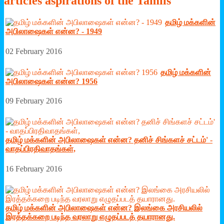
articles
aspirations of the Tamils
தமிழ் மக்களின்
அபிலாஷைகள் என்ன? - 1949
02 February 2016
தமிழ் மக்களின்
அபிலாஷைகள் என்ன? 1956
09 February 2016
தமிழ் மக்களின் அபிலாஷைகள் என்ன? தனிச் சிங்களச் சட்டம்' -
வாதப்பிரதிவாதங்கள்,
16 February 2016
தமிழ் மக்களின் அபிலாஷைகள் என்ன? இலங்கை அரசியலில்
இரத்தக்கறை படிந்த வரலாறு எழுதப்படத் தயாரானது.