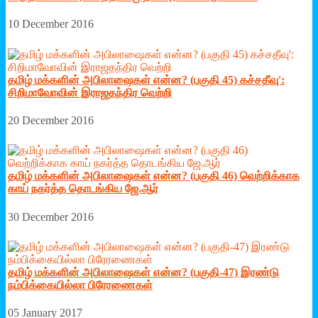
10 December 2016
தமிழ் மக்களின் அபிலாஷைகள் என்ன? (பகுதி 45) கச்சதீவு':
சிறிமாவோவின் இராஜதந்திர வெற்றி
20 December 2016
தமிழ் மக்களின் அபிலாஷைகள் என்ன? (பகுதி 46) வெற்றிக்காக
காய் நகர்த்த தொடங்கிய ஜே.ஆர்
30 December 2016
தமிழ் மக்களின் அபிலாஷைகள் என்ன? (பகுதி-47) இரண்டு
நம்பிக்கையில்லா பிரேரணைகள்
05 January 2017