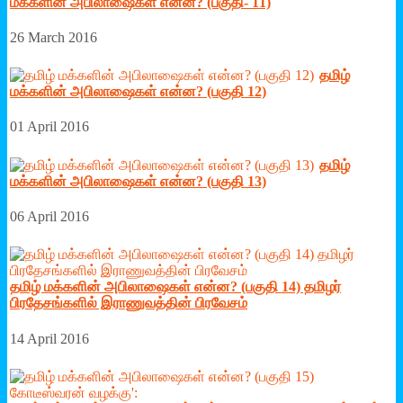
மக்களின் அபிலாஷைகள் என்ன? (பகுதி- 11)
26 March 2016
தமிழ்
மக்களின் அபிலாஷைகள் என்ன? (பகுதி 12)
01 April 2016
தமிழ்
மக்களின் அபிலாஷைகள் என்ன? (பகுதி 13)
06 April 2016
தமிழ் மக்களின் அபிலாஷைகள் என்ன? (பகுதி 14) தமிழர்
பிரதேசங்களில் இராணுவத்தின் பிரவேசம்
14 April 2016