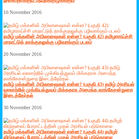
இளைஞர்களும் ஆயுதக்குழுக்களும்
10 November 2016
தமிழ் மக்களின் அபிலாஷைகள் என்ன? (பகுதி 42) தமிழாராய்ச்சி
மாநாட்டுத் தாக்குதலுக்கு பழிவாங்கும் படலம்
20 November 2016
தமிழ் மக்களின் அபிலாஷைகள் என்ன? (பகுதி 43) தமிழ் அரசியல்
வரலாற்றில் முக்கியத்துவம் மிக்கதாக அமைந்த காங்கேசன்துறை
இடைத்தேர்தல்
30 November 2016
தமிழ் மக்களின் அபிலாஷைகள் என்ன? (பகுதி 44) தமிழர்
விடுதலைப் போராட்டத்தின் முதல் அரசியல் படுகொலை