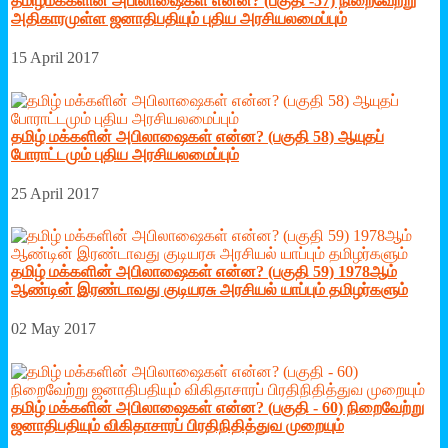
தமிழ்மக்களின் அபிலாஷைகள் என்ன? (பகுதி -57) நிறைவேற்று
அதிகாரமுள்ள ஜனாதிபதியும் புதிய அரசியலமைப்பும்
15 April 2017
தமிழ் மக்களின் அபிலாஷைகள் என்ன? (பகுதி 58) ஆயுதப்
போராட்டமும் புதிய அரசியலமைப்பும்
25 April 2017
தமிழ் மக்களின் அபிலாஷைகள் என்ன? (பகுதி 59) 1978ஆம்
ஆண்டின் இரண்டாவது குடியரசு அரசியல் யாப்பும் தமிழர்களும்
02 May 2017
தமிழ் மக்களின் அபிலாஷைகள் என்ன? (பகுதி - 60) நிறைவேற்று
ஜனாதிபதியும் விகிதாசாரப் பிரதிநிதித்துவ முறையும்