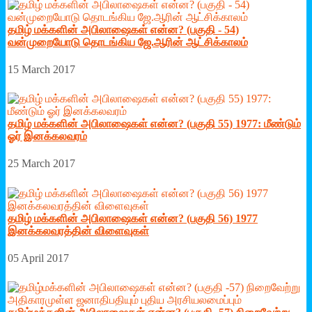
தமிழ் மக்களின் அபிலாஷைகள் என்ன? (பகுதி - 54)
வன்முறையோடு தொடங்கிய ஜே.ஆரின் ஆட்சிக்காலம்
15 March 2017
தமிழ் மக்களின் அபிலாஷைகள் என்ன? (பகுதி 55) 1977: மீண்டும்
ஓர் இனக்கலவரம்
25 March 2017
தமிழ் மக்களின் அபிலாஷைகள் என்ன? (பகுதி 56) 1977
இனக்கலவரத்தின் விளைவுகள்
05 April 2017