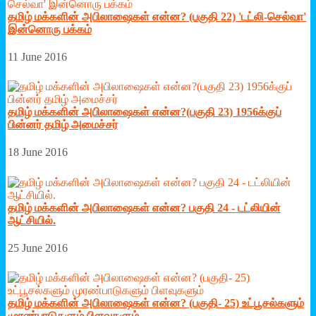
தமிழ் மக்களின் அபிலாஷைகள் என்ன? (பகுதி 22) 'டட்லி-செல்வா'
இன்னொரு பக்கம்
11 June 2016
தமிழ் மக்களின் அபிலாஷைகள் என்ன?(பகுதி 23) 1956க்குப்
பின்னர் தமிழ் அமைச்சர்
18 June 2016
தமிழ் மக்களின் அபிலாஷைகள் என்ன? பகுதி 24 - டட்லியின்
ஆட்சியில்.
25 June 2016
தமிழ் மக்களின் அபிலாஷைகள் என்ன? (பகுதி- 25) உட்பூசல்களும்
முரண்பாடுகளும் பிளவுகளும்