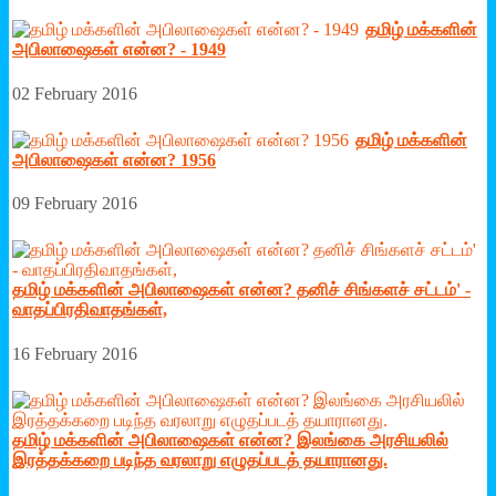
தமிழ் மக்களின்
அபிலாஷைகள் என்ன? - 1949
02 February 2016
தமிழ் மக்களின்
அபிலாஷைகள் என்ன? 1956
09 February 2016
தமிழ் மக்களின் அபிலாஷைகள் என்ன? தனிச் சிங்களச் சட்டம்' -
வாதப்பிரதிவாதங்கள்,
16 February 2016
தமிழ் மக்களின் அபிலாஷைகள் என்ன? இலங்கை அரசியலில்
இரத்தக்கறை படிந்த வரலாறு எழுதப்படத் தயாரானது.