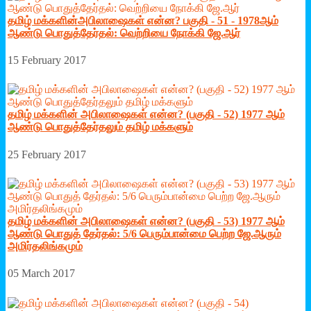
தமிழ் மக்களின்அபிலாஷைகள் என்ன? பகுதி - 51 - 1978ஆம்
ஆண்டு பொதுத்தேர்தல்: வெற்றியை நோக்கி ஜே.ஆர்
15 February 2017
தமிழ் மக்களின் அபிலாஷைகள் என்ன? (பகுதி - 52) 1977 ஆம்
ஆண்டு பொதுத்தேர்தலும் தமிழ் மக்களும்
25 February 2017
தமிழ் மக்களின் அபிலாஷைகள் என்ன? (பகுதி - 53) 1977 ஆம்
ஆண்டு பொதுத் தேர்தல்: 5/6 பெரும்பான்மை பெற்ற ஜே.ஆரும்
அமிர்தலிங்கமும்
05 March 2017