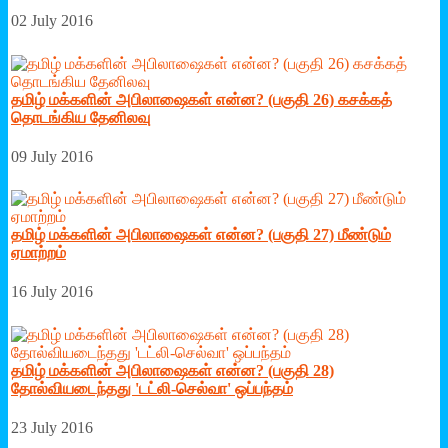
02 July 2016
தமிழ் மக்களின் அபிலாஷைகள் என்ன? (பகுதி 26) கசக்கத்
தொடங்கிய தேனிலவு
09 July 2016
தமிழ் மக்களின் அபிலாஷைகள் என்ன? (பகுதி 27) மீண்டும்
ஏமாற்றம்
16 July 2016
தமிழ் மக்களின் அபிலாஷைகள் என்ன? (பகுதி 28)
தோல்வியடைந்தது 'டட்லி-செல்வா' ஒப்பந்தம்
23 July 2016