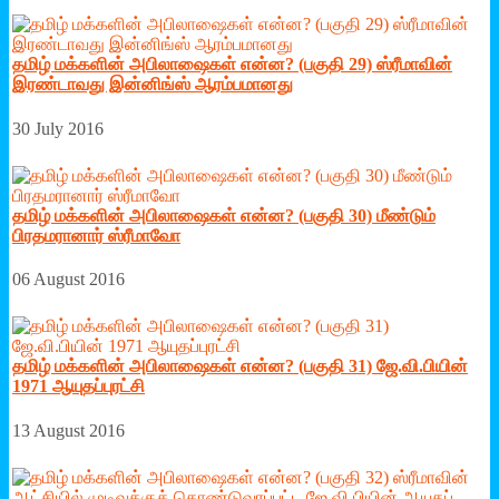
தமிழ் மக்களின் அபிலாஷைகள் என்ன? (பகுதி 29) ஸ்ரீமாவின்
இரண்டாவது இன்னிங்ஸ் ஆரம்பமானது
30 July 2016
தமிழ் மக்களின் அபிலாஷைகள் என்ன? (பகுதி 30) மீண்டும்
பிரதமரானார் ஸ்ரீமாவோ
06 August 2016
தமிழ் மக்களின் அபிலாஷைகள் என்ன? (பகுதி 31) ஜே.வி.பியின்
1971 ஆயுதப்புரட்சி
13 August 2016