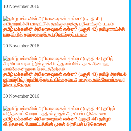
10 November 2016
தமிழ் மக்களின் அபிலாஷைகள் என்ன? (பகுதி 42) தமிழாராய்ச்சி
மாநாட்டுத் தாக்குதலுக்கு பழிவாங்கும் படலம்
20 November 2016
தமிழ் மக்களின் அபிலாஷைகள் என்ன? (பகுதி 43) தமிழ் அரசியல்
வரலாற்றில் முக்கியத்துவம் மிக்கதாக அமைந்த காங்கேசன்துறை
இடைத்தேர்தல்
30 November 2016
தமிழ் மக்களின் அபிலாஷைகள் என்ன? (பகுதி 44) தமிழர்
விடுதலைப் போராட்டத்தின் முதல் அரசியல் படுகொலை