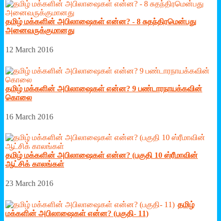
தமிழ் மக்களின் அபிலாஷைகள் என்ன? - 8 சுதந்திரமென்பது
அனைவருக்குமானது
12 March 2016
தமிழ் மக்களின் அபிலாஷைகள் என்ன? 9 பண்டாரநாயக்கவின்
கொலை
16 March 2016
தமிழ் மக்களின் அபிலாஷைகள் என்ன? (பகுதி 10 ஸ்ரீமாவின்
ஆட்சிக் காலங்கள்
23 March 2016
தமிழ்
மக்களின் அபிலாஷைகள் என்ன? (பகுதி- 11)