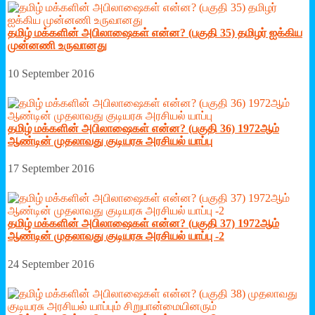
தமிழ் மக்களின் அபிலாஷைகள் என்ன? (பகுதி 35) தமிழர் ஐக்கிய
முன்னணி உருவானது
10 September 2016
தமிழ் மக்களின் அபிலாஷைகள் என்ன? (பகுதி 36) 1972ஆம்
ஆண்டின் முதலாவது குடியரசு அரசியல் யாப்பு
17 September 2016
தமிழ் மக்களின் அபிலாஷைகள் என்ன? (பகுதி 37) 1972ஆம்
ஆண்டின் முதலாவது குடியரசு அரசியல் யாப்பு -2
24 September 2016