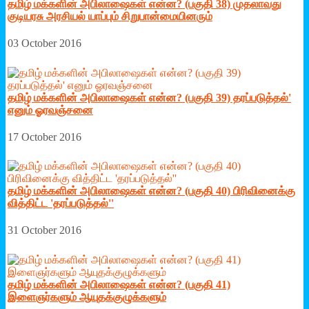
தமிழ் மக்களின் அபிலாஷைகள் என்ன? (பகுதி 38) முதலாவது
குடியரசு அரசியல் யாப்பும் சிறுபான்மையினரும்
03 October 2016
தமிழ் மக்களின் அபிலாஷைகள் என்ன? (பகுதி 39) தரப்படுத்தல்'
எனும் ஓரவஞ்சனை
17 October 2016
தமிழ் மக்களின் அபிலாஷைகள் என்ன? (பகுதி 40) பிரிவினைக்கு
வித்திட்ட 'தரப்படுத்தல்''
31 October 2016
தமிழ் மக்களின் அபிலாஷைகள் என்ன? (பகுதி 41)
இளைஞர்களும் ஆயுதக்குழுக்களும்