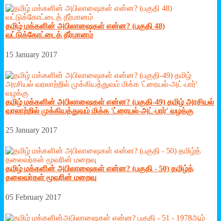
தமிழ் மக்களின் அபிலாஷைகள் என்ன? (பகுதி 48)
வட்டுக்கோட்டைத் தீர்மானம்
15 January 2017
தமிழ் மக்களின் அபிலாஷைகள் என்ன? (பகுதி-49) தமிழ் அரசியல்
வரலாற்றில் முக்கியத்துவம் மிக்க 'ட்ரையல்-அட்-பார்' வழக்கு
25 January 2017
தமிழ் மக்களின் அபிலாஷைகள் என்ன? (பகுதி - 50) தமிழ்த்
தலைவர்கள் மூவரின் மறைவு
05 February 2017