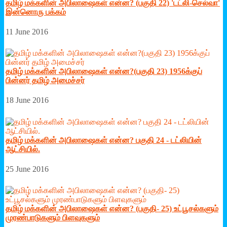
தமிழ் மக்களின் அபிலாஷைகள் என்ன? (பகுதி 22) 'டட்லி-செல்வா'
இன்னொரு பக்கம்
11 June 2016
தமிழ் மக்களின் அபிலாஷைகள் என்ன?(பகுதி 23) 1956க்குப்
பின்னர் தமிழ் அமைச்சர்
18 June 2016
தமிழ் மக்களின் அபிலாஷைகள் என்ன? பகுதி 24 - டட்லியின்
ஆட்சியில்.
25 June 2016
தமிழ் மக்களின் அபிலாஷைகள் என்ன? (பகுதி- 25) உட்பூசல்களும்
முரண்பாடுகளும் பிளவுகளும்