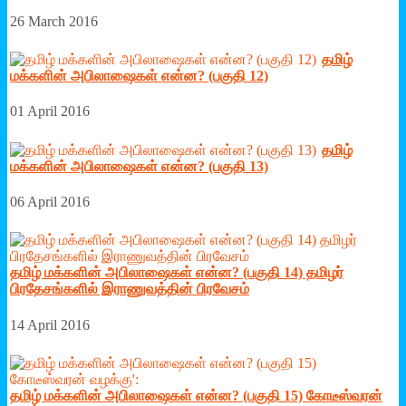
26 March 2016
தமிழ்
மக்களின் அபிலாஷைகள் என்ன? (பகுதி 12)
01 April 2016
தமிழ்
மக்களின் அபிலாஷைகள் என்ன? (பகுதி 13)
06 April 2016
தமிழ் மக்களின் அபிலாஷைகள் என்ன? (பகுதி 14) தமிழர்
பிரதேசங்களில் இராணுவத்தின் பிரவேசம்
14 April 2016
தமிழ் மக்களின் அபிலாஷைகள் என்ன? (பகுதி 15) கோடீஸ்வரன்