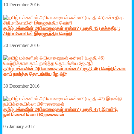
10 December 2016
தமிழ் மக்களின் அபிலாஷைகள் என்ன? (பகுதி 45) கச்சதீவு':
சிறிமாவோவின் இராஜதந்திர வெற்றி
20 December 2016
தமிழ் மக்களின் அபிலாஷைகள் என்ன? (பகுதி 46) வெற்றிக்காக
காய் நகர்த்த தொடங்கிய ஜே.ஆர்
30 December 2016
தமிழ் மக்களின் அபிலாஷைகள் என்ன? (பகுதி-47) இரண்டு
நம்பிக்கையில்லா பிரேரணைகள்
05 January 2017