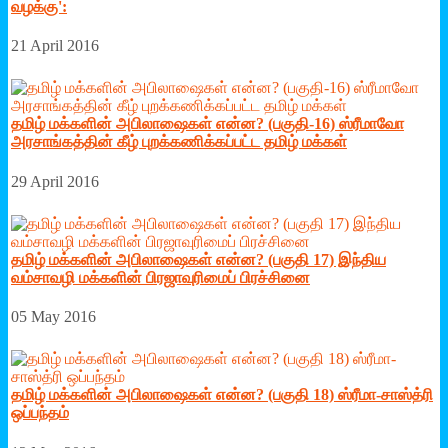
வழக்கு':
21 April 2016
தமிழ் மக்களின் அபிலாஷைகள் என்ன? (பகுதி-16) ஸ்ரீமாவோ
அரசாங்கத்தின் கீழ் புறக்கணிக்கப்பட்ட தமிழ் மக்கள்
29 April 2016
தமிழ் மக்களின் அபிலாஷைகள் என்ன? (பகுதி 17) இந்திய
வம்சாவழி மக்களின் பிரஜாவுரிமைப் பிரச்சினை
05 May 2016
தமிழ் மக்களின் அபிலாஷைகள் என்ன? (பகுதி 18) ஸ்ரீமா-சாஸ்த்ரி
ஒப்பந்தம்