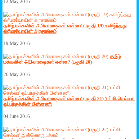
12 May 2016
தமிழ் மக்களின் அபிலாஷைகள் என்ன? (பகுதி 19) கவிழ்ந்தது
ஸ்ரீமாவோவின் அரசாங்கம்
19 May 2016
தமிழ்
மக்களின் அபிலாஷைகள் என்ன? (பகுதி 20)
26 May 2016
தமிழ் மக்களின் அபிலாஷைகள் என்ன? (பகுதி 21) 'டட்லி-செல்வா'
ஒப்பந்தத்தின் பின்னணி
04 June 2016