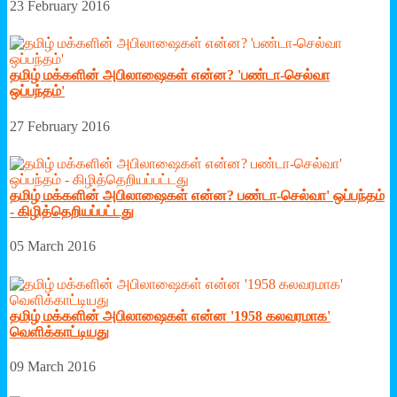
23 February 2016
தமிழ் மக்களின் அபிலாஷைகள் என்ன? 'பண்டா-செல்வா
ஒப்பந்தம்'
27 February 2016
தமிழ் மக்களின் அபிலாஷைகள் என்ன? பண்டா-செல்வா' ஒப்பந்தம்
- கிழித்தெறியப்பட்டது
05 March 2016
தமிழ் மக்களின் அபிலாஷைகள் என்ன '1958 கலவரமாக'
வெளிக்காட்டியது
09 March 2016