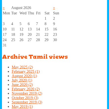
«
August 2026
»
Mon
Tue
Wed
Thu
Fri
Sat
Sun
1
2
3
4
5
6
7
8
9
10
11
12
13
14
15
16
17
18
19
20
21
22
23
24
25
26
27
28
29
30
31
Archive
Tamil views
May 2025 (2)
February 2025 (1)
August 2020 (1)
July 2020 (1)
June 2020 (2)
February 2020 (2)
November 2019 (2)
October 2019 (3)
September 2019 (3)
May 2019 (1)